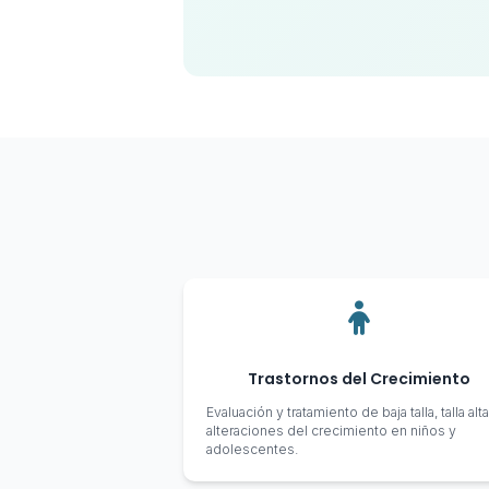
Trastornos del Crecimiento
Evaluación y tratamiento de baja talla, talla alta
alteraciones del crecimiento en niños y
adolescentes.