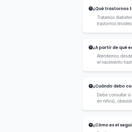
¿Qué trastornos t
Tratamos diabetes 
trastornos tiroide
¿A partir de qué 
Atendemos desde 
el nacimiento hast
¿Cuándo debo con
Debe consultar si
en niños), obesid
¿Cómo es el segui