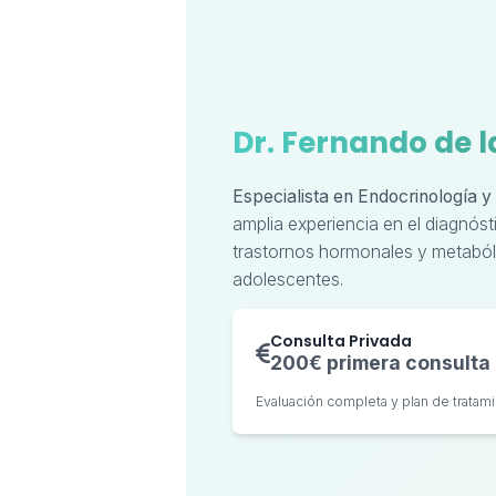
Dr. Fernando de 
Especialista en Endocrinología y 
amplia experiencia en el diagnóst
trastornos hormonales y metaból
adolescentes.
Consulta Privada
200€ primera consulta
Evaluación completa y plan de tratam