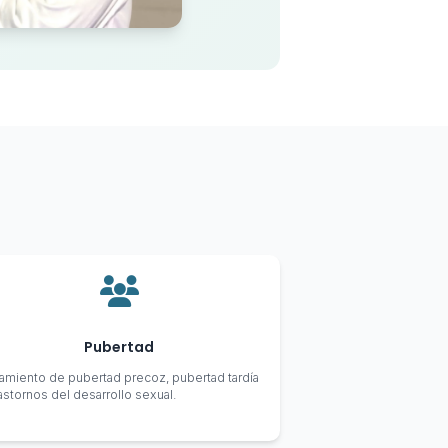
Pubertad
tamiento de pubertad precoz, pubertad tardía
rastornos del desarrollo sexual.