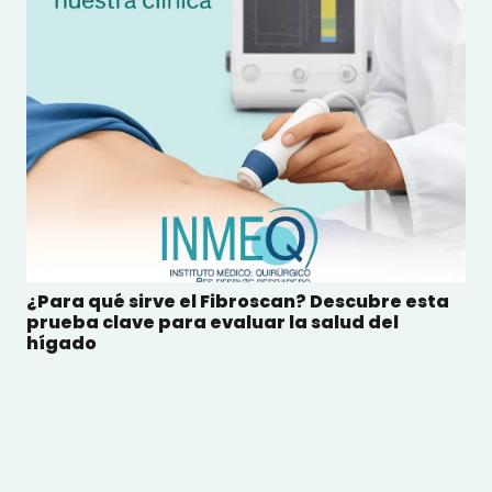
¿Para qué sirve el Fibroscan? Descubre esta
prueba clave para evaluar la salud del
hígado