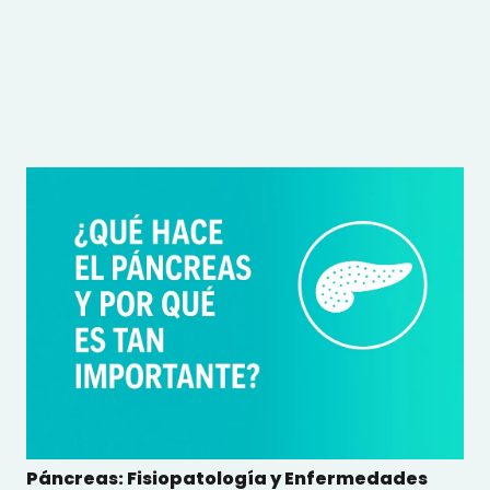
Páncreas: Fisiopatología y Enfermedades