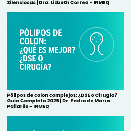
Silenciosas | Dra. Lizbeth Correa – INMEQ
Pólipos de colon complejos: ¿DSE o Cirugía?
Guía Completa 2025 | Dr. Pedro de María
Pallarés – INMEQ