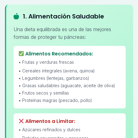
1. Alimentación Saludable
Una dieta equilibrada es una de las mejores
formas de proteger tu páncreas:
Alimentos Recomendados:
• Frutas y verduras frescas
• Cereales integrales (avena, quinoa)
• Legumbres (lentejas, garbanzos)
• Grasas saludables (aguacate, aceite de oliva)
• Frutos secos y semillas
• Proteínas magras (pescado, pollo)
Alimentos a Limitar:
• Azúcares refinados y dulces