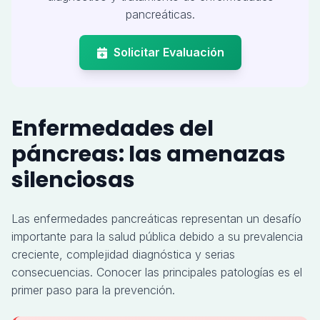
pancreáticas.
Solicitar Evaluación
Enfermedades del
páncreas: las amenazas
silenciosas
Las enfermedades pancreáticas representan un desafío
importante para la salud pública debido a su prevalencia
creciente, complejidad diagnóstica y serias
consecuencias. Conocer las principales patologías es el
primer paso para la prevención.