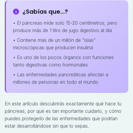
¿Sabías que...?
• El páncreas mide solo 15-20 centímetros, pero
produce más de 1 litro de jugo digestivo al día
• Contiene más de un millón de "islas"
microscópicas que producen insulina
• Es uno de los pocos órganos con funciones
tanto digestivas como hormonales
• Las enfermedades pancreáticas afectan a
millones de personas en todo el mundo
En este artículo descubrirás exactamente qué hace tu
páncreas, por qué es tan importante cuidarlo, y cómo
puedes protegerlo de las enfermedades que podrían
estar desarrollándose sin que lo sepas.