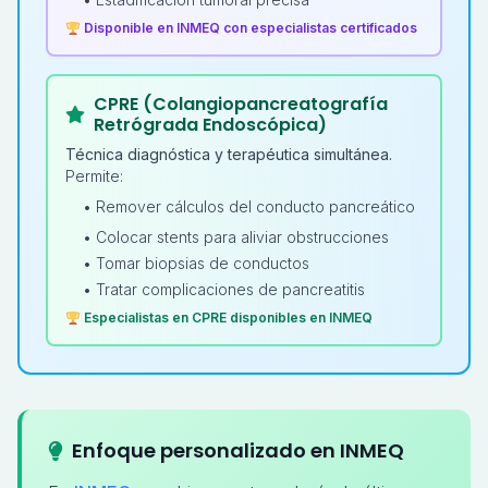
Disponible en INMEQ con especialistas certificados
CPRE (Colangiopancreatografía
Retrógrada Endoscópica)
Técnica diagnóstica y terapéutica simultánea.
Permite:
• Remover cálculos del conducto pancreático
• Colocar stents para aliviar obstrucciones
• Tomar biopsias de conductos
• Tratar complicaciones de pancreatitis
Especialistas en CPRE disponibles en INMEQ
Enfoque personalizado en INMEQ