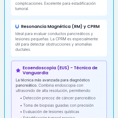
complicaciones. Excelente para estadificación
tumoral.
Resonancia Magnética (RM) y CPRM
Ideal para evaluar conductos pancreáticos y
lesiones pequeñas. La CPRM es especialmente
útil para detectar obstrucciones y anomalías
ductales.
Ecoendoscopia (EUS) - Técnica de
Vanguardia
La técnica más avanzada para diagnóstico
pancreático.
Combina endoscopia con
ultrasonido de alta resolución, permitiendo:
• Detección precoz de cáncer pancreático
• Toma de biopsias guiadas con precisión
• Evaluación de lesiones quísticas
• Estadificación tumoral precisa