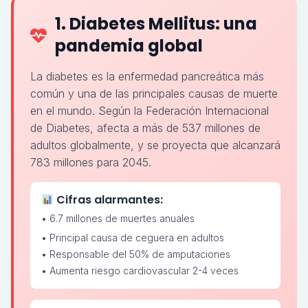
1. Diabetes Mellitus: una
pandemia global
La diabetes es la enfermedad pancreática más
común y una de las principales causas de muerte
en el mundo. Según la Federación Internacional
de Diabetes, afecta a más de 537 millones de
adultos globalmente, y se proyecta que alcanzará
783 millones para 2045.
Cifras alarmantes:
• 6.7 millones de muertes anuales
• Principal causa de ceguera en adultos
• Responsable del 50% de amputaciones
• Aumenta riesgo cardiovascular 2-4 veces