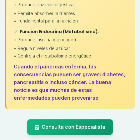
• Produce enzimas digestivas
• Permite absorber nutrientes
• Fundamental para la nutrición
Función Endocrina (Metabolismo):
• Produce insulina y glucagón
• Regula niveles de azúcar
• Controla el metabolismo energético
Cuando el páncreas enferma, las
consecuencias pueden ser graves: diabetes,
pancreatitis o incluso cáncer. La buena
noticia es que muchas de estas
enfermedades pueden prevenirse.
Consulta con Especialista