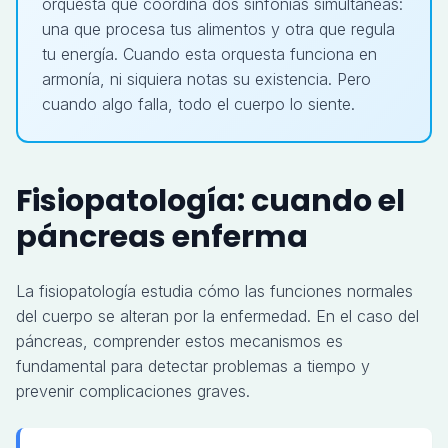
orquesta que coordina dos sinfonías simultáneas:
una que procesa tus alimentos y otra que regula
tu energía. Cuando esta orquesta funciona en
armonía, ni siquiera notas su existencia. Pero
cuando algo falla, todo el cuerpo lo siente.
Fisiopatología: cuando el
páncreas enferma
La fisiopatología estudia cómo las funciones normales
del cuerpo se alteran por la enfermedad. En el caso del
páncreas, comprender estos mecanismos es
fundamental para detectar problemas a tiempo y
prevenir complicaciones graves.