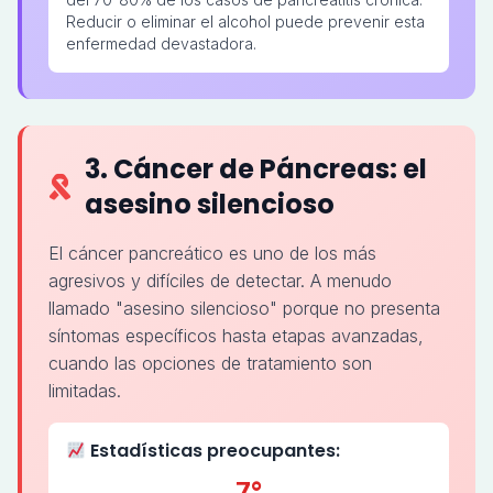
Reducir o eliminar el alcohol puede prevenir esta
enfermedad devastadora.
3. Cáncer de Páncreas: el
asesino silencioso
El cáncer pancreático es uno de los más
agresivos y difíciles de detectar. A menudo
llamado "asesino silencioso" porque no presenta
síntomas específicos hasta etapas avanzadas,
cuando las opciones de tratamiento son
limitadas.
Estadísticas preocupantes:
7°