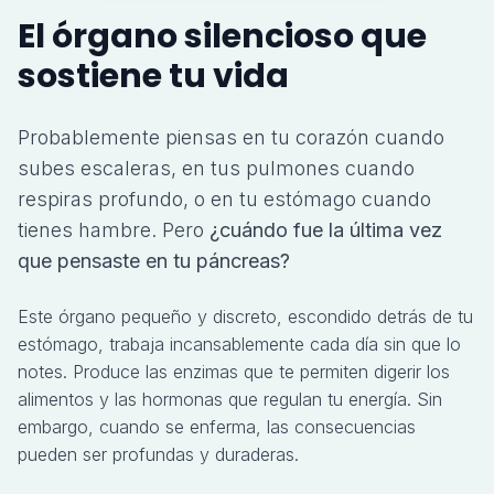
El órgano silencioso que
sostiene tu vida
Probablemente piensas en tu corazón cuando
subes escaleras, en tus pulmones cuando
respiras profundo, o en tu estómago cuando
tienes hambre. Pero
¿cuándo fue la última vez
que pensaste en tu páncreas?
Este órgano pequeño y discreto, escondido detrás de tu
estómago, trabaja incansablemente cada día sin que lo
notes. Produce las enzimas que te permiten digerir los
alimentos y las hormonas que regulan tu energía. Sin
embargo, cuando se enferma, las consecuencias
pueden ser profundas y duraderas.