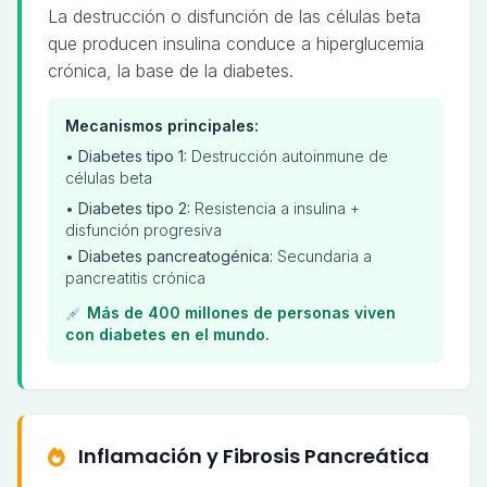
La destrucción o disfunción de las células beta
que producen insulina conduce a hiperglucemia
crónica, la base de la diabetes.
Mecanismos principales:
•
Diabetes tipo 1:
Destrucción autoinmune de
células beta
•
Diabetes tipo 2:
Resistencia a insulina +
disfunción progresiva
•
Diabetes pancreatogénica:
Secundaria a
pancreatitis crónica
Más de 400 millones de personas viven
con diabetes en el mundo.
Inflamación y Fibrosis Pancreática