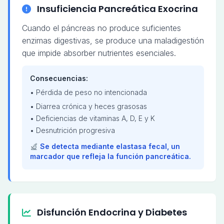
Insuficiencia Pancreática Exocrina
Cuando el páncreas no produce suficientes
enzimas digestivas, se produce una maladigestión
que impide absorber nutrientes esenciales.
Consecuencias:
• Pérdida de peso no intencionada
• Diarrea crónica y heces grasosas
• Deficiencias de vitaminas A, D, E y K
• Desnutrición progresiva
Se detecta mediante elastasa fecal, un
marcador que refleja la función pancreática.
Disfunción Endocrina y Diabetes