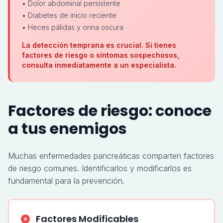
• Dolor abdominal persistente
• Diabetes de inicio reciente
• Heces pálidas y orina oscura
La detección temprana es crucial. Si tienes
factores de riesgo o síntomas sospechosos,
consulta inmediatamente a un especialista.
Factores de riesgo: conoce
a tus enemigos
Muchas enfermedades pancreáticas comparten factores
de riesgo comunes. Identificarlos y modificarlos es
fundamental para la prevención.
Factores Modificables