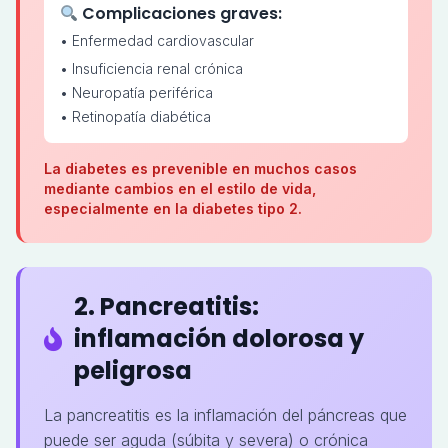
Complicaciones graves:
• Enfermedad cardiovascular
• Insuficiencia renal crónica
• Neuropatía periférica
• Retinopatía diabética
La diabetes es prevenible en muchos casos
mediante cambios en el estilo de vida,
especialmente en la diabetes tipo 2.
2. Pancreatitis:
inflamación dolorosa y
peligrosa
La pancreatitis es la inflamación del páncreas que
puede ser aguda (súbita y severa) o crónica