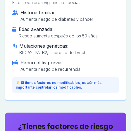
Estos requieren vigilancia especial:
Historia familiar:
Aumenta riesgo de diabetes y cáncer
Edad avanzada:
Riesgo aumenta después de los 50 años
Mutaciones genéticas:
BRCA2, PALB2, síndrome de Lynch
Pancreatitis previa:
Aumenta riesgo de recurrencia
Si tienes factores no modificables, es aún más
importante controlar los modificables.
¿Tienes factores de riesgo