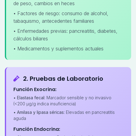
de peso, cambios en heces
• Factores de riesgo: consumo de alcohol,
tabaquismo, antecedentes familiares
• Enfermedades previas: pancreatitis, diabetes,
cálculos biliares
• Medicamentos y suplementos actuales
2. Pruebas de Laboratorio
Función Exocrina:
•
Elastasa fecal:
Marcador sensible y no invasivo
(<200 µg/g indica insuficiencia)
•
Amilasa y lipasa séricas:
Elevadas en pancreatitis
aguda
Función Endocrina: