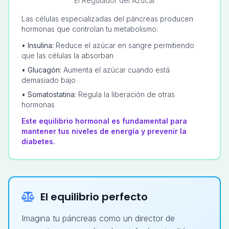
El Regulador del Azúcar
Las células especializadas del páncreas producen
hormonas que controlan tu metabolismo:
• Insulina:
Reduce el azúcar en sangre permitiendo
que las células la absorban
• Glucagón:
Aumenta el azúcar cuando está
demasiado bajo
• Somatostatina:
Regula la liberación de otras
hormonas
Este equilibrio hormonal es fundamental para
mantener tus niveles de energía y prevenir la
diabetes.
El equilibrio perfecto
Imagina tu páncreas como un director de