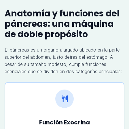
Anatomía y funciones del
páncreas: una máquina
de doble propósito
El páncreas es un órgano alargado ubicado en la parte
superior del abdomen, justo detrás del estómago. A
pesar de su tamaño modesto, cumple funciones
esenciales que se dividen en dos categorías principales:
Función Exocrina