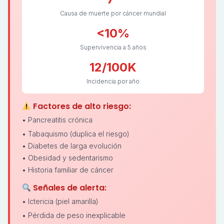
Causa de muerte por cáncer mundial
<10%
Supervivencia a 5 años
12/100K
Incidencia por año
Factores de alto riesgo:
• Pancreatitis crónica
• Tabaquismo (duplica el riesgo)
• Diabetes de larga evolución
• Obesidad y sedentarismo
• Historia familiar de cáncer
Señales de alerta:
• Ictericia (piel amarilla)
• Pérdida de peso inexplicable