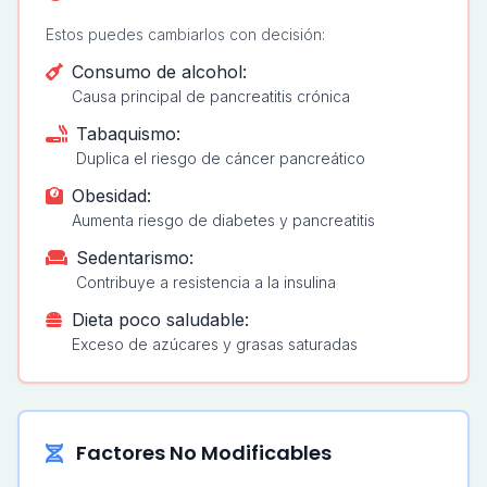
Estos puedes cambiarlos con decisión:
Consumo de alcohol:
Causa principal de pancreatitis crónica
Tabaquismo:
Duplica el riesgo de cáncer pancreático
Obesidad:
Aumenta riesgo de diabetes y pancreatitis
Sedentarismo:
Contribuye a resistencia a la insulina
Dieta poco saludable:
Exceso de azúcares y grasas saturadas
Factores No Modificables