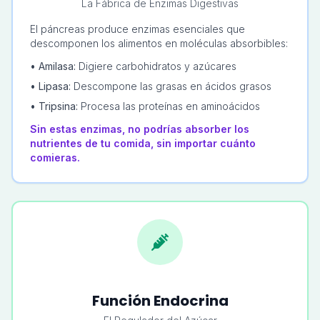
La Fábrica de Enzimas Digestivas
El páncreas produce enzimas esenciales que
descomponen los alimentos en moléculas absorbibles:
• Amilasa:
Digiere carbohidratos y azúcares
• Lipasa:
Descompone las grasas en ácidos grasos
• Tripsina:
Procesa las proteínas en aminoácidos
Sin estas enzimas, no podrías absorber los
nutrientes de tu comida, sin importar cuánto
comieras.
Función Endocrina