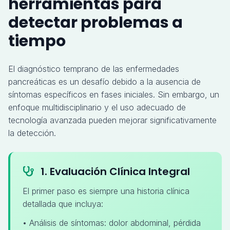
herramientas para
detectar problemas a
tiempo
El diagnóstico temprano de las enfermedades
pancreáticas es un desafío debido a la ausencia de
síntomas específicos en fases iniciales. Sin embargo, un
enfoque multidisciplinario y el uso adecuado de
tecnología avanzada pueden mejorar significativamente
la detección.
1. Evaluación Clínica Integral
El primer paso es siempre una historia clínica
detallada que incluya:
• Análisis de síntomas: dolor abdominal, pérdida