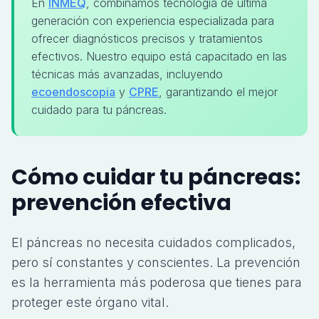
En
INMEQ
, combinamos tecnología de última
generación con experiencia especializada para
ofrecer diagnósticos precisos y tratamientos
efectivos. Nuestro equipo está capacitado en las
técnicas más avanzadas, incluyendo
ecoendoscopia
y
CPRE
, garantizando el mejor
cuidado para tu páncreas.
Cómo cuidar tu páncreas:
prevención efectiva
El páncreas no necesita cuidados complicados,
pero sí constantes y conscientes. La prevención
es la herramienta más poderosa que tienes para
proteger este órgano vital.