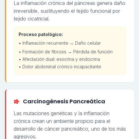
La inflamación crónica del páncreas genera daño
irreversible, sustituyendo el tejido funcional por
tejido cicatricial.
Proceso patológico:
• Inflamación recurrente → Daño celular
• Formación de fibrosis → Pérdida de función
• Afectación dual: exocrina y endocrina
• Dolor abdominal crónico incapacitante
Carcinogénesis Pancreática
Las mutaciones genéticas y la inflamación
crónica crean un ambiente propicio para el
desarrollo de cáncer pancreático, uno de los más
agresivos.