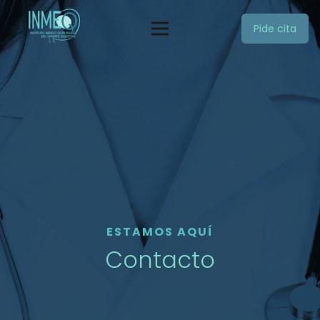
Pide cita
ESTAMOS AQUÍ
Contacto