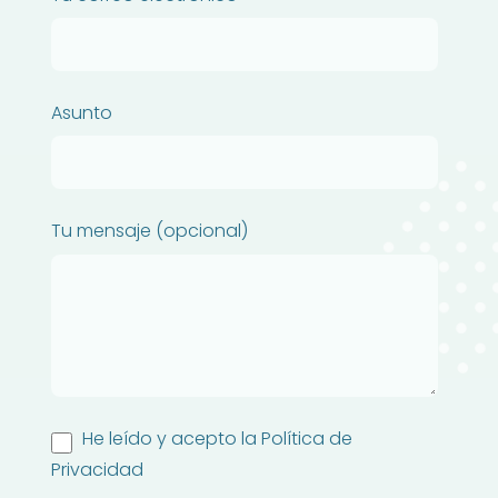
Asunto
Tu mensaje (opcional)
He leído y acepto la Política de
Privacidad