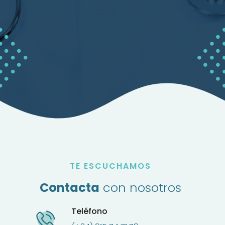
TE ESCUCHAMOS
Contacta
con nosotros
Teléfono