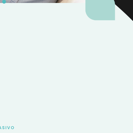
ASIVO