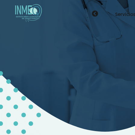
Servicio