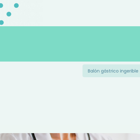
Balón gástrico ingerible