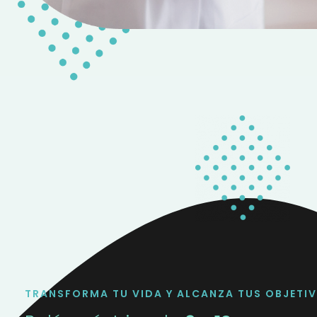
TRANSFORMA TU VIDA Y ALCANZA TUS OBJETI