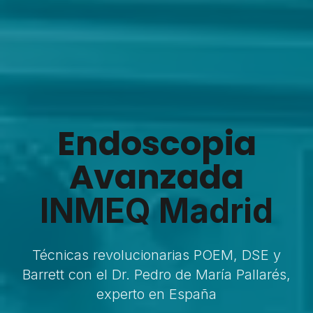
Endoscopia
Avanzada
INMEQ Madrid
Técnicas revolucionarias POEM, DSE y
Barrett con el Dr. Pedro de María Pallarés,
experto en España